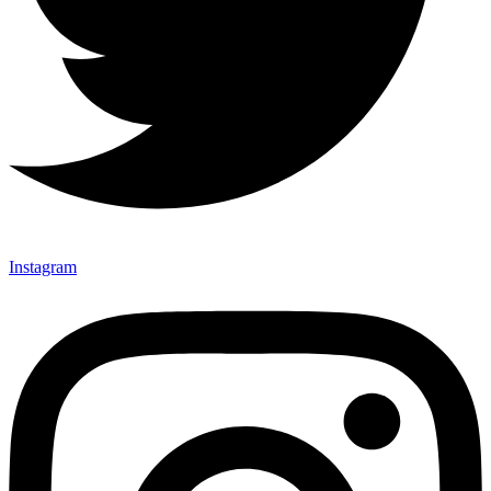
Instagram