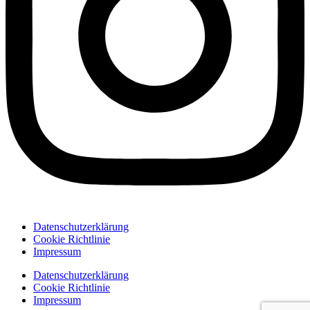
Datenschutzerklärung
Cookie Richtlinie
Impressum
Datenschutzerklärung
Cookie Richtlinie
Impressum