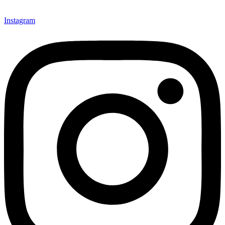
Instagram