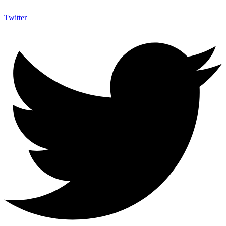
Twitter