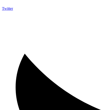
Twitter