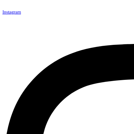
Instagram