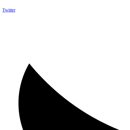
Twitter