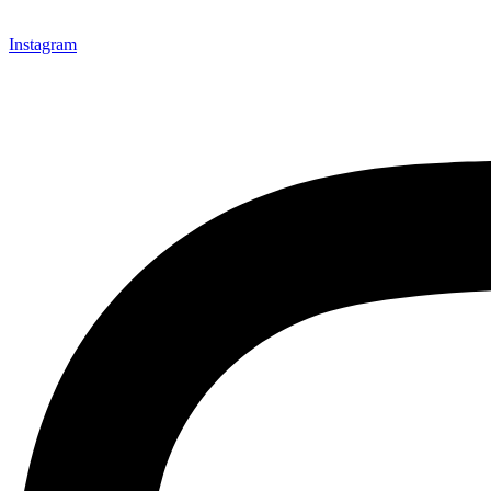
Instagram