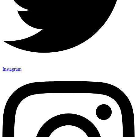
Instagram