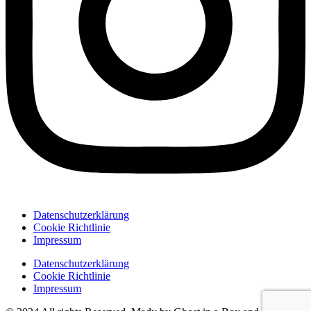
Datenschutzerklärung
Cookie Richtlinie
Impressum
Datenschutzerklärung
Cookie Richtlinie
Impressum