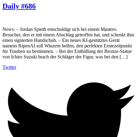
Daily #686
News: – Jordan Spieth entschuldigt sich bei einem Masters-
Besucher, den er mit einem Abschlag getroffen hat, und schenkt ihm
einen signierten Handschuh. – Ein neues KI-gestütztes Gerät
namens RipenAI soll Winzern helfen, den perfekten Erntezeitpunkt
für Trauben zu bestimmen. – Bei der Enthüllung der Bronze-Statue
von Ichiro Suzuki brach der Schläger der Figur, was bei den […]
Twitter