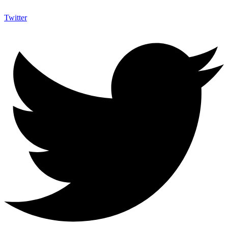
Twitter