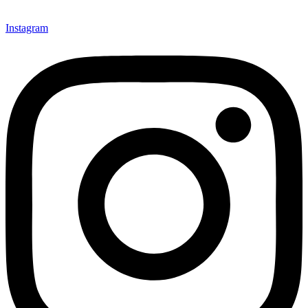
Instagram