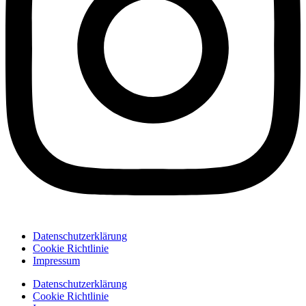
Datenschutzerklärung
Cookie Richtlinie
Impressum
Datenschutzerklärung
Cookie Richtlinie