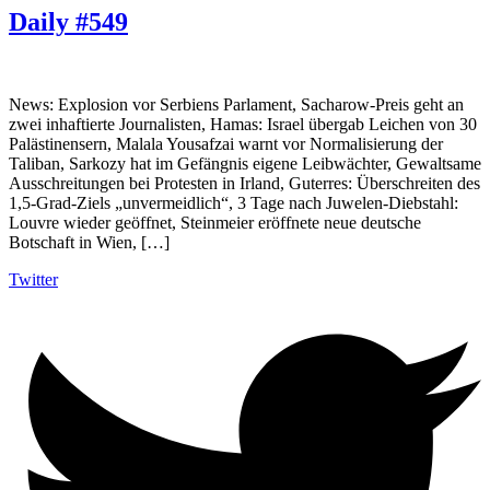
Daily #549
News: Explosion vor Serbiens Parlament, Sacharow-Preis geht an
zwei inhaftierte Journalisten, Hamas: Israel übergab Leichen von 30
Palästinensern, Malala Yousafzai warnt vor Normalisierung der
Taliban, Sarkozy hat im Gefängnis eigene Leibwächter, Gewaltsame
Ausschreitungen bei Protesten in Irland, Guterres: Überschreiten des
1,5-Grad-Ziels „unvermeidlich“, 3 Tage nach Juwelen-Diebstahl:
Louvre wieder geöffnet, Steinmeier eröffnete neue deutsche
Botschaft in Wien, […]
Twitter