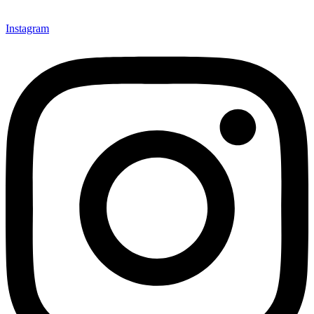
Instagram