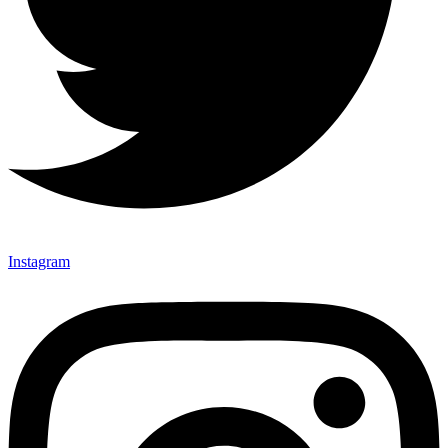
Instagram