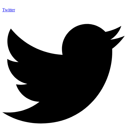
Twitter