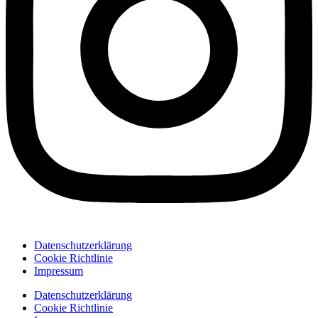
Datenschutzerklärung
Cookie Richtlinie
Impressum
Datenschutzerklärung
Cookie Richtlinie