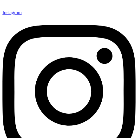
Instagram