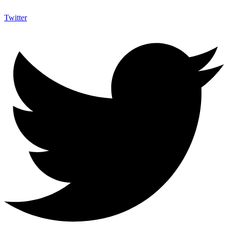
Twitter