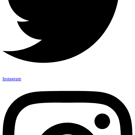
Instagram