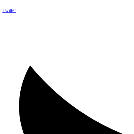
Twitter