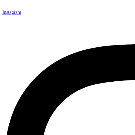
Instagram