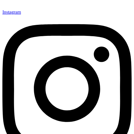
Instagram