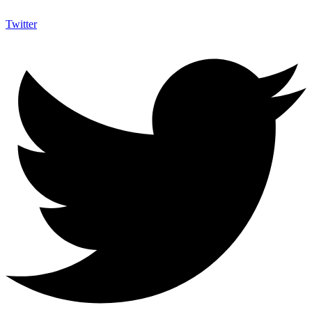
Twitter