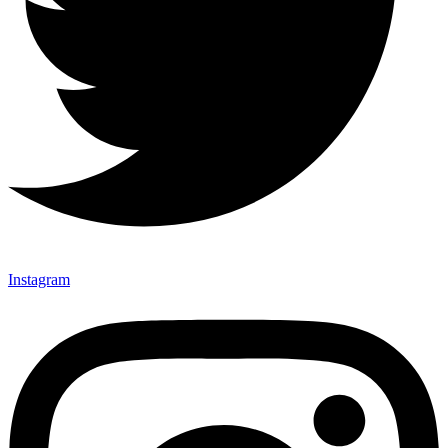
Instagram