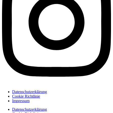
Datenschutzerklärung
Cookie Richtlinie
Impressum
Datenschutzerklärung