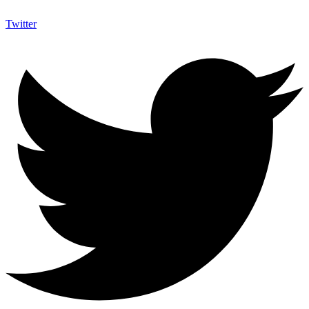
Twitter