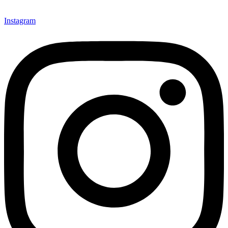
Instagram