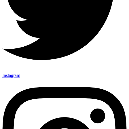
Instagram