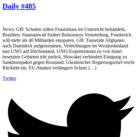
Daily #485
News: GB: Schulen sollen Frauenhass im Unterricht behandeln,
Brasilien: Staatsanwalt fordert Bolsonaros Verurteilung, Frankreich
will mehr als 40 Milliarden einsparen, GB: Tausende Afghanen
nach Datenleck aufgenommen, Vertreibungen im Westjordanland
laut UNO auf Höchststand, UNO-Expertenteam zu von Israel
besetzten Gebieten tritt zurück, Slowakei verhindert Einigung zu
Sanktionspaket gegen Russland, Ukrainischer Regierungschef reicht
Rücktritt ein, EU-Staaten verlängern Schutz […]
Twitter