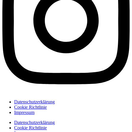
Datenschutzerklärung
Cookie Richtlinie
Impressum
Datenschutzerklärung
Cookie Richtlinie