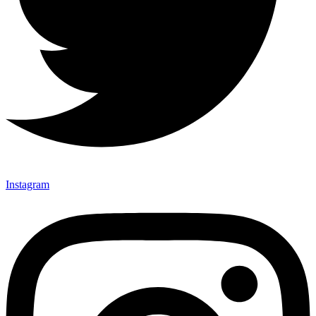
Instagram