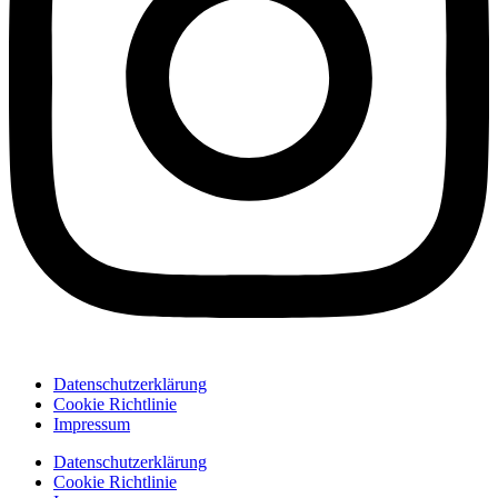
Datenschutzerklärung
Cookie Richtlinie
Impressum
Datenschutzerklärung
Cookie Richtlinie