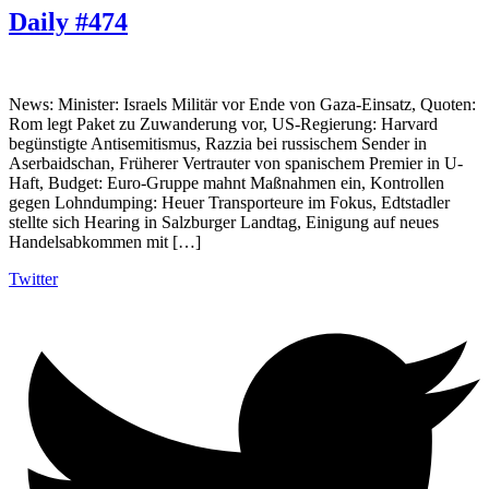
Daily #474
News: Minister: Israels Militär vor Ende von Gaza-Einsatz, Quoten:
Rom legt Paket zu Zuwanderung vor, US-Regierung: Harvard
begünstigte Antisemitismus, Razzia bei russischem Sender in
Aserbaidschan, Früherer Vertrauter von spanischem Premier in U-
Haft, Budget: Euro-Gruppe mahnt Maßnahmen ein, Kontrollen
gegen Lohndumping: Heuer Transporteure im Fokus, Edtstadler
stellte sich Hearing in Salzburger Landtag, Einigung auf neues
Handelsabkommen mit […]
Twitter