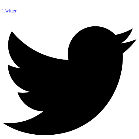
Twitter