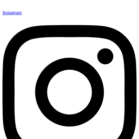
Instagram