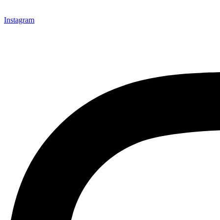
Instagram