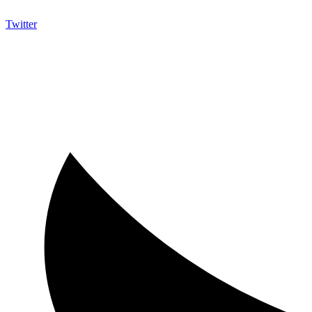
Twitter