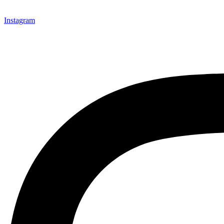
Instagram