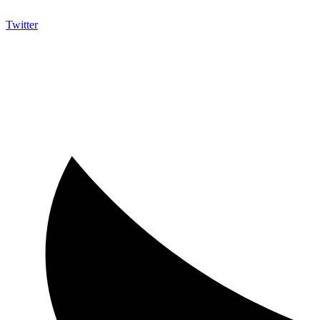
Twitter