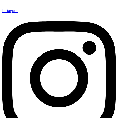
Instagram