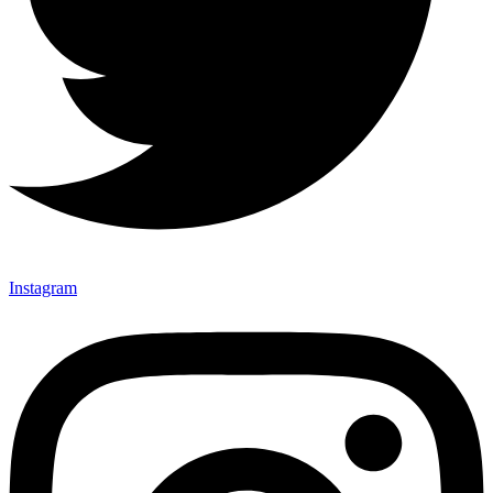
Instagram