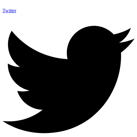
Twitter