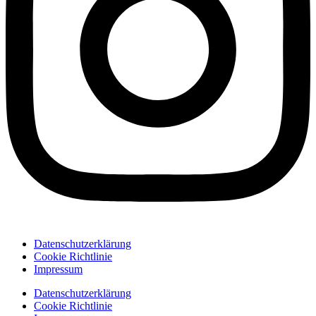
Datenschutzerklärung
Cookie Richtlinie
Impressum
Datenschutzerklärung
Cookie Richtlinie