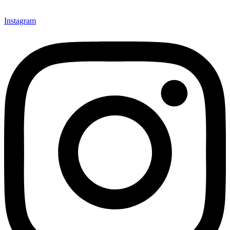
Instagram