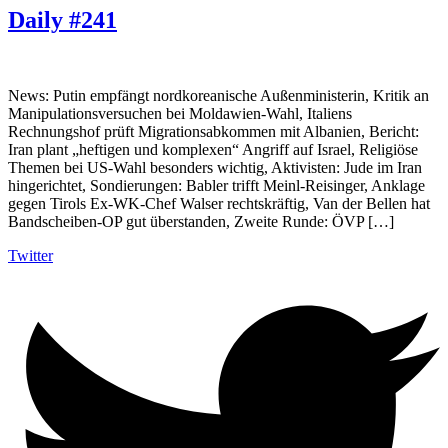
Daily #241
News: Putin empfängt nordkoreanische Außenministerin, Kritik an
Manipulationsversuchen bei Moldawien-Wahl, Italiens
Rechnungshof prüft Migrationsabkommen mit Albanien, Bericht:
Iran plant „heftigen und komplexen“ Angriff auf Israel, Religiöse
Themen bei US-Wahl besonders wichtig, Aktivisten: Jude im Iran
hingerichtet, Sondierungen: Babler trifft Meinl-Reisinger, Anklage
gegen Tirols Ex-WK-Chef Walser rechtskräftig, Van der Bellen hat
Bandscheiben-OP gut überstanden, Zweite Runde: ÖVP […]
Twitter