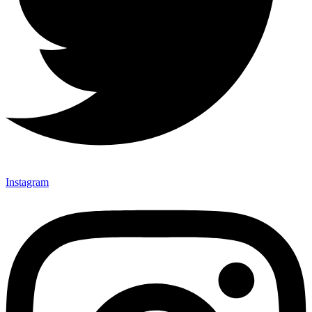
Instagram