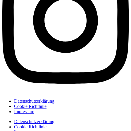
Datenschutzerklärung
Cookie Richtlinie
Impressum
Datenschutzerklärung
Cookie Richtlinie