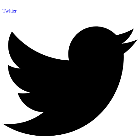
Twitter