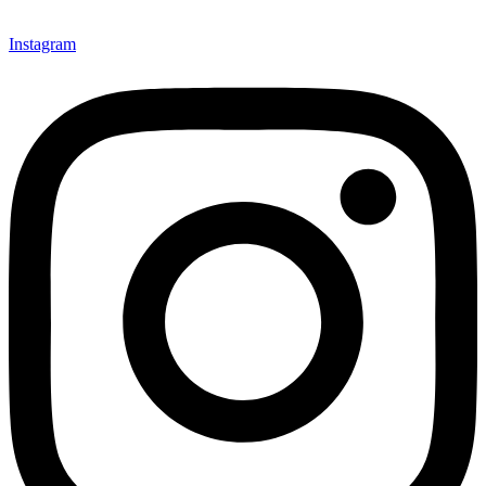
Instagram