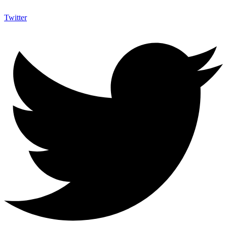
Twitter