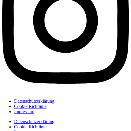
Datenschutzerklärung
Cookie Richtlinie
Impressum
Datenschutzerklärung
Cookie Richtlinie