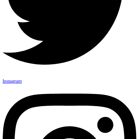
Instagram