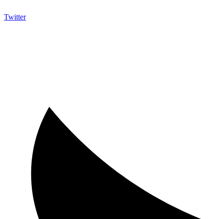
Twitter