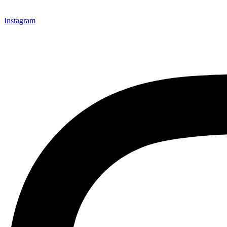
Instagram