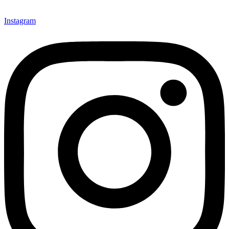
Instagram