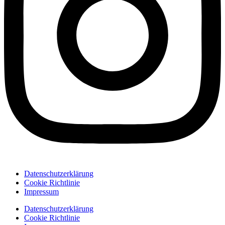
Datenschutzerklärung
Cookie Richtlinie
Impressum
Datenschutzerklärung
Cookie Richtlinie