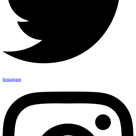
Instagram