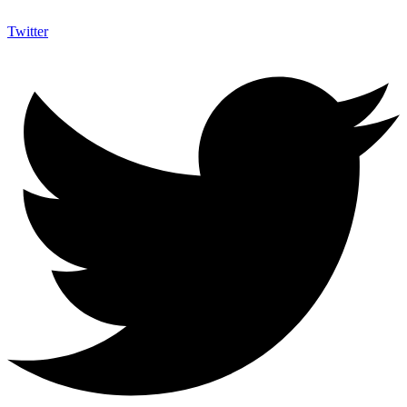
Twitter