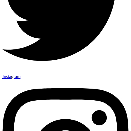
Instagram