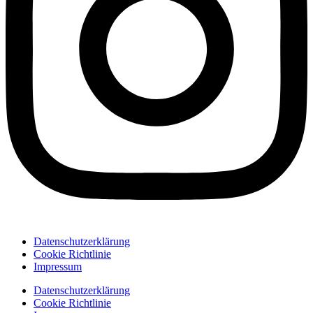
Datenschutzerklärung
Cookie Richtlinie
Impressum
Datenschutzerklärung
Cookie Richtlinie