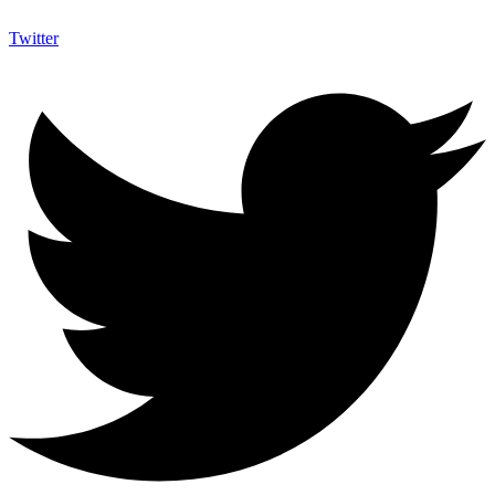
Twitter