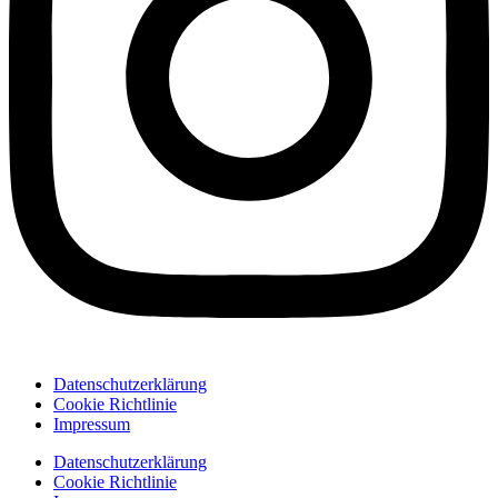
Datenschutzerklärung
Cookie Richtlinie
Impressum
Datenschutzerklärung
Cookie Richtlinie