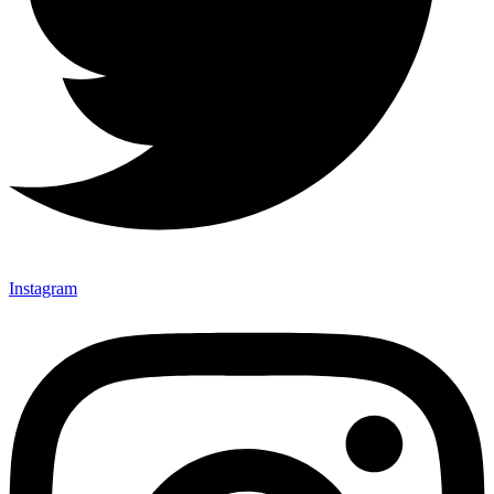
Instagram