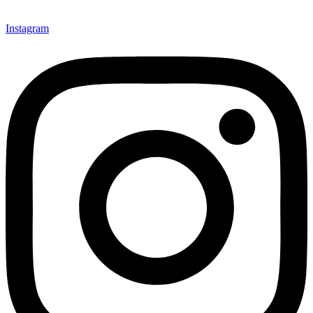
Instagram