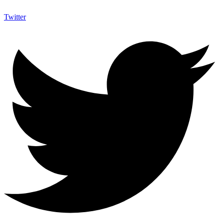
Twitter