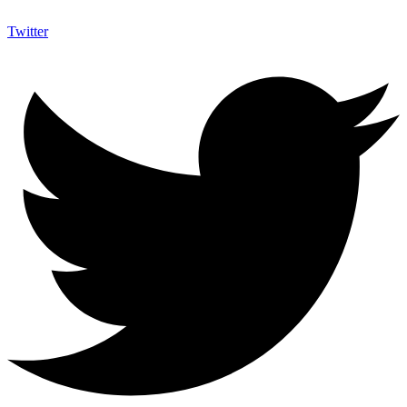
Twitter